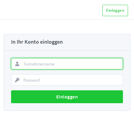
Einloggen
In Ihr Konto einloggen